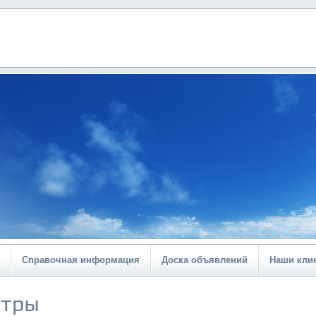
Справочная информация
Доска объявлений
Наши кли
ьтры