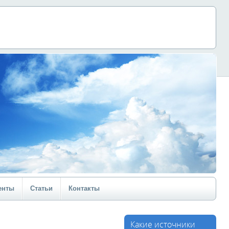
енты
Статьи
Контакты
Какие источники