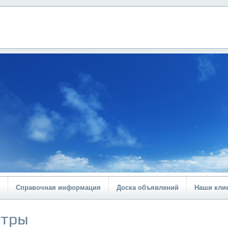
Справочная информация
Доска объявлений
Наши кли
ьтры