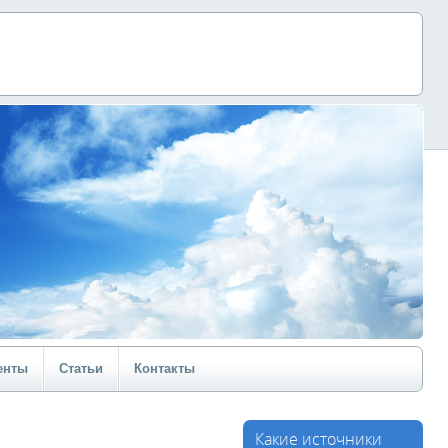
енты
Статьи
Контакты
Какие источники